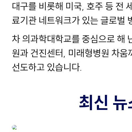
대구를 비롯해 미국, 호주 등 전 
료기관 네트워크가 있는 글로벌 
차 의과학대학교를 중심으로 해 
원과 건진센터, 미래형병원 차움
선도하고 있습니다.
최신 뉴