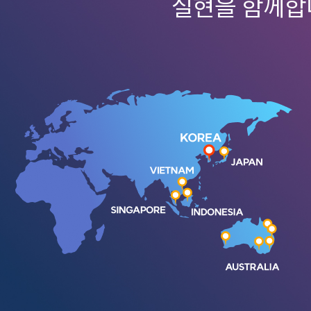
실현을 함께합