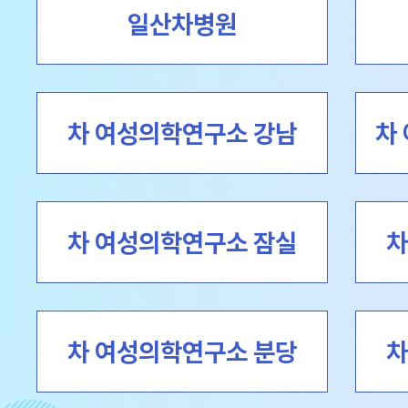
일산차병원
차 여성의학연구소 강남
차
차 여성의학연구소 잠실
차
차 여성의학연구소 분당
차