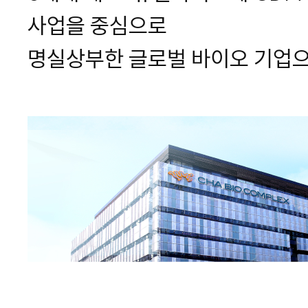
사업을 중심으로
명실상부한 글로벌 바이오 기업