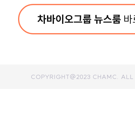
차바이오그룹 뉴스룸
바
COPYRIGHT@2023 CHAMC. ALL