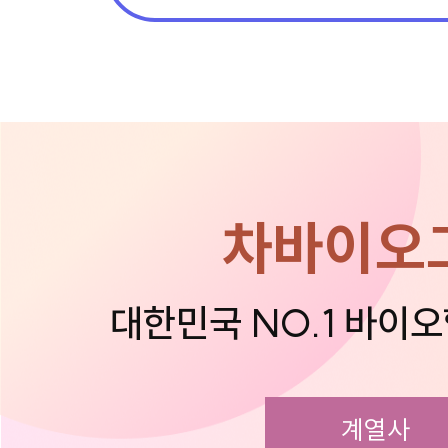
차바이오
대한민국 NO.1 바이
계열사