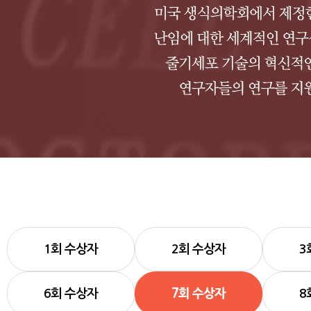
1회 수상자
2회 수상자
3
6회 수상자
7회 수상자
8