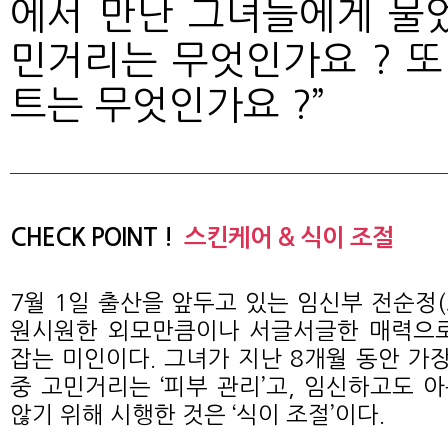
에서 만난 그녀들에게 물었
민거리는 무엇인가요 ? 또
트는 무엇인가요 ?”
CHECK POINT !
스킨케어 & 식이 조절
7월 1일 출산을 앞두고 있는 임신부 전순정(
원시원한 외모만큼이나 서글서글한 매력으로
잡는 미인이다. 그녀가 지난 8개월 동안 가장
중 고민거리는 ‘피부 관리’고, 임신하고도 
않기 위해 시행한 것은 ‘식이 조절’이다.