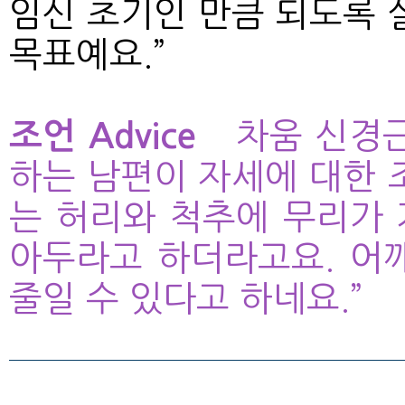
임신 초기인 만큼 되도록 
목표예요.”
조언 Advice
차움 신경
하는 남편이 자세에 대한 
는 허리와 척추에 무리가 
아두라고 하더라고요. 어
줄일 수 있다고 하네요.”