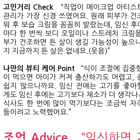
“직업이 메이크업 아티스
고민거리 Check
관리가 가장 신경 쓰였어요. 원래 피부가 건
워 후 보습 크림을 꼼꼼히 발랐는데, 임신 후
마다 한 번씩 보디 오일이나 스트레치 크림을
부가 건조하면 튼 살이 생길 가능성이 높으니
지 지금까지 튼 살은 없네요.(웃음)”
“식이 조절에 집중
나만의 뷰티 케어 Point
이 먹으면 아이가 커져 출산하기도 어렵고, 
쉽지 않으니까요. 임신 전에는 고기를 좋아
게도 임신 후에는 고기보다 채소가 더 생각나
식사도 한 번에 많이 먹기보다는 조금씩 자
들이려고 노력했어요.”
조언 Advice
“임신하면 