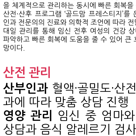
을 체계적으로 관리하는 동시에 빠른 회복을
산전·산후 프로그램 ‘골드맘 프레스티지’를 
인과 전문의의 진료와 의학적 조언에 따라 전
대일 관리를 통해 임신 전후 여성의 건강 
파악하고 빠른 회복에 도움을 줄 수 있어 큰 
망이다.
산전 관리
산부인과
혈액·골밀도·산전
과에 따라 맞춤 상담 진행
영양 관리
임신 중 엄마와
상담과 음식 알레르기 검사