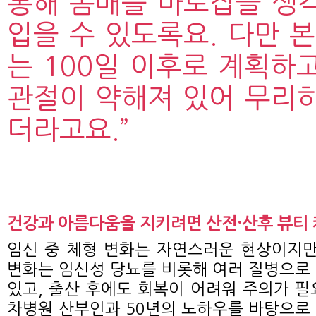
통해 몸매를 바로잡을 생각
입을 수 있도록요. 다만 
는 100일 이후로 계획하
관절이 약해져 있어 무리하
더라고요.”
건강과 아름다움을 지키려면 산전·산후 뷰티 케
임신 중 체형 변화는 자연스러운 현상이지만
변화는 임신성 당뇨를 비롯해 여러 질병으로
있고, 출산 후에도 회복이 어려워 주의가 필
차병원 산부인과 50년의 노하우를 바탕으로