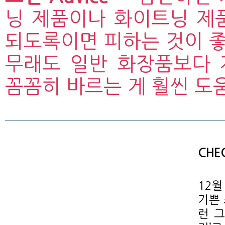
닝 제품이나 화이트닝 제
되도록이면 피하는 것이 좋
무래도 일반 화장품보다 
꼼꼼히 바르는 게 훨씬 도움
CHEC
12월
기쁜 
런 그