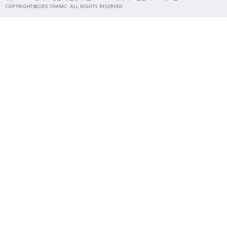
COPYRIGHT@2015 CHAMC. ALL RIGHTS RESERVED.