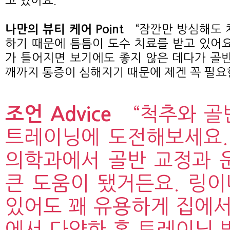
고 있어요.”
“잠깐만 방심해도 
나만의 뷰티 케어 Point
하기 때문에 틈틈이 도수 치료를 받고 있어요
가 틀어지면 보기에도 좋지 않은 데다가 골반
깨까지 통증이 심해지기 때문에 제겐 꼭 필요한
조언 Advice
“척추와 골
트레이닝에 도전해보세요.
의학과에서 골반 교정과 
큰 도움이 됐거든요. 링
있어도 꽤 유용하게 집에서
에서 다양한 홈 트레이닝 