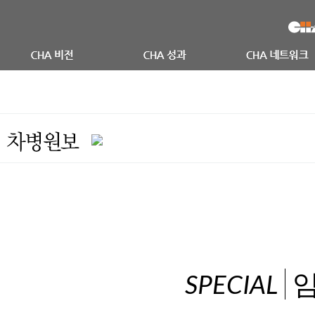
임
SPECIAL