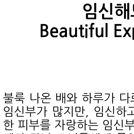
임신해도
Beautiful E
불룩 나온 배와 하루가 다
임신부가 많지만, 임신하
한 피부를 자랑하는 임신부