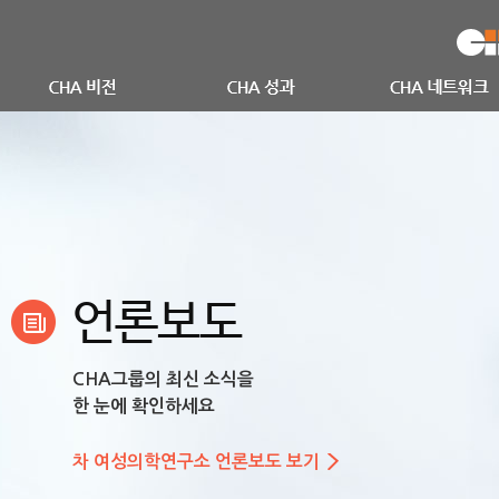
언론보도
CHA그룹의 최신 소식을
한 눈에 확인하세요
차 여성의학연구소 언론보도 보기