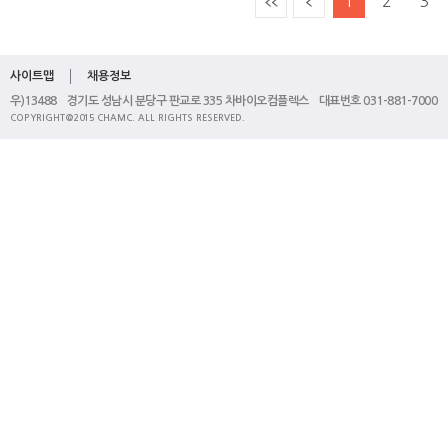
1
2
3
사이트맵
채용정보
우)13488 경기도 성남시 분당구 판교로 335 차바이오컴플렉스 대표번호 031-881-7000
COPYRIGHT@2015 CHAMC. ALL RIGHTS RESERVED.