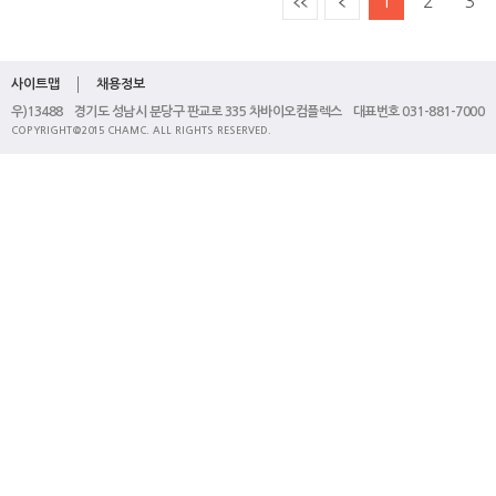
1
2
3
사이트맵
채용정보
우)13488 경기도 성남시 분당구 판교로 335 차바이오컴플렉스 대표번호 031-881-7000
COPYRIGHT@2015 CHAMC. ALL RIGHTS RESERVED.