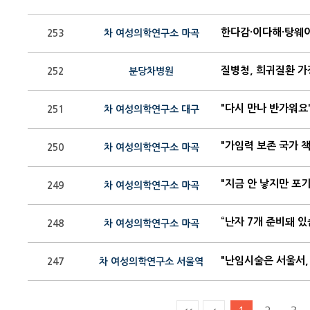
한다감·이다해·탕웨이
253
차 여성의학연구소 마곡
질병청, 희귀질환 가
252
분당차병원
"다시 만나 반가워요
251
차 여성의학연구소 대구
250
차 여성의학연구소 마곡
249
차 여성의학연구소 마곡
248
차 여성의학연구소 마곡
"난임시술은 서울서
247
차 여성의학연구소 서울역