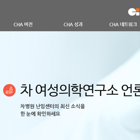
차 여성의학연구소 언
차병원 난임센터의 최신 소식을
한 눈에 확인하세요