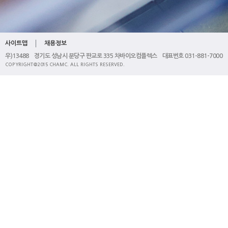
사이트맵
채용정보
우)13488 경기도 성남시 분당구 판교로 335 차바이오컴플렉스 대표번호 031-881-7000
COPYRIGHT@2015 CHAMC. ALL RIGHTS RESERVED.