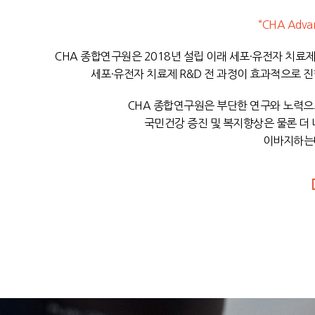
“CHA Advan
CHA 종합연구원은 2018년 설립 이래 세포·유전자 치료제
세포·유전자 치료제 R&D 전 과정이 효과적으로 
CHA 종합연구원은 부단한 연구와 노력으로
국민건강 증진 및 복지향상은 물론 더 
이바지하는데