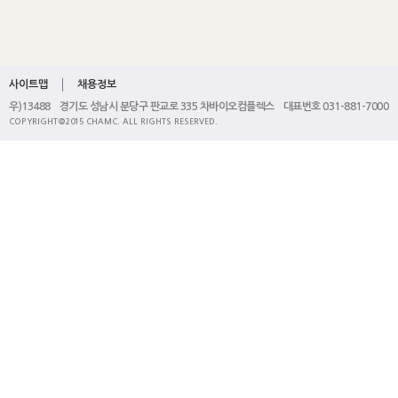
사이트맵
채용정보
우)13488 경기도 성남시 분당구 판교로 335 차바이오컴플렉스 대표번호 031-881-7000
COPYRIGHT@2015 CHAMC. ALL RIGHTS RESERVED.